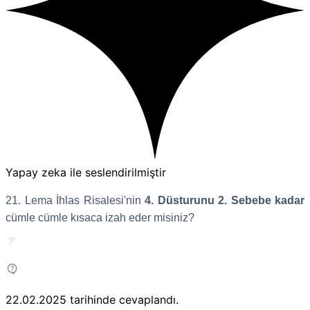
Yapay zeka ile seslendirilmiştir
21. Lema İhlas Risalesi'nin
4. Düsturunu 2. Sebebe kadar
cümle cümle kısaca izah eder misiniz?
22.02.2025
tarihinde cevaplandı.