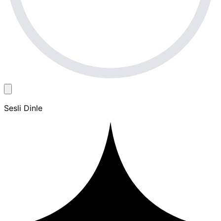
Sesli Dinle