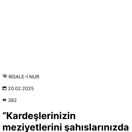
RİSALE-İ NUR
20.02.2025
382
“Kardeşlerinizin
meziyetlerini şahıslarınızda