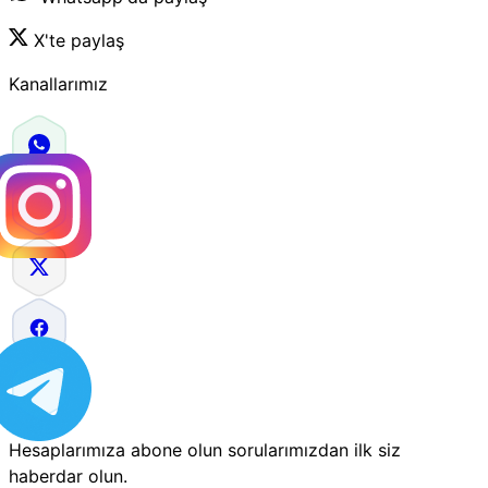
X'te paylaş
Kanallarımız
Hesaplarımıza abone olun sorularımızdan ilk siz
haberdar olun.