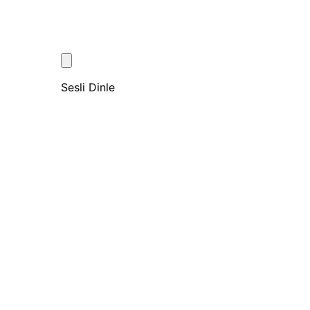
Sesli Dinle