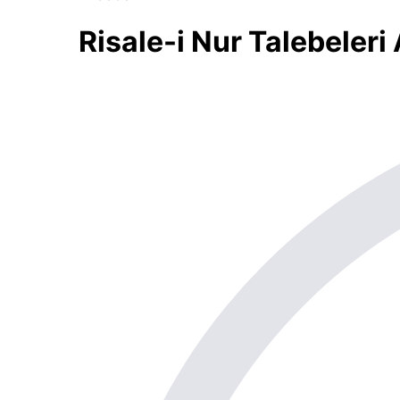
Risale-i Nur Talebeler