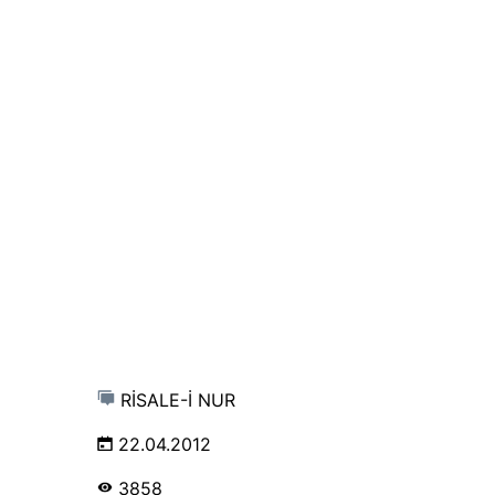
RİSALE-İ NUR
22.04.2012
3858