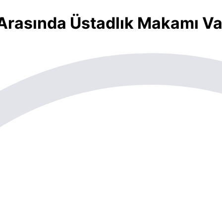
i Arasında Üstadlık Makamı Va