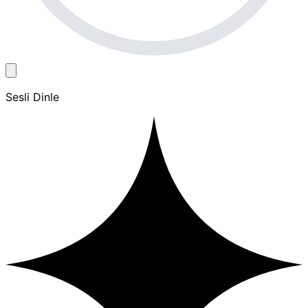
Sesli Dinle