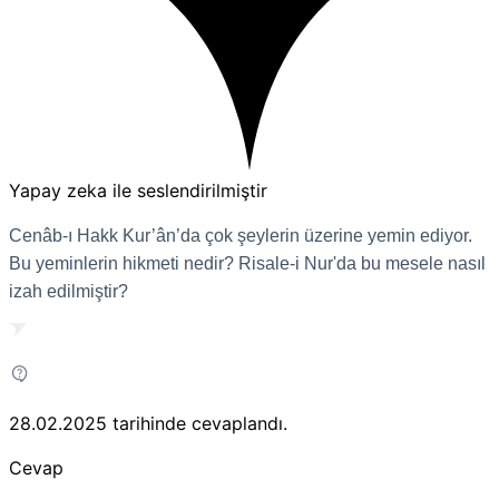
Yapay zeka ile seslendirilmiştir
Cenâb-ı Hakk Kur’ân’da çok şeylerin üzerine yemin ediyor.
Bu yeminlerin hikmeti nedir? Risale-i Nur'da bu mesele nasıl
izah edilmiştir?
28.02.2025
tarihinde cevaplandı.
Cevap