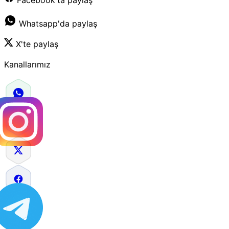
Whatsapp'da paylaş
X'te paylaş
Kanallarımız