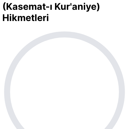
(Kasemat-ı Kur'aniye)
Hikmetleri