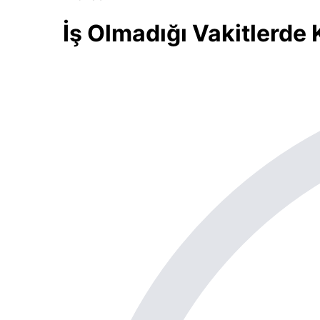
İş Olmadığı Vakitlerde