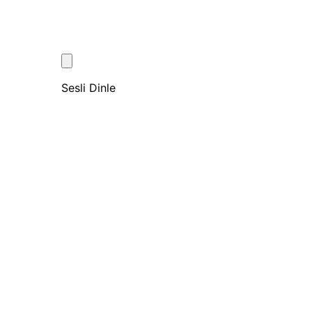
Sesli Dinle