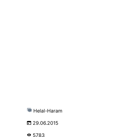
Helal-Haram
29.06.2015
5783