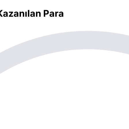
 Kazanılan Para