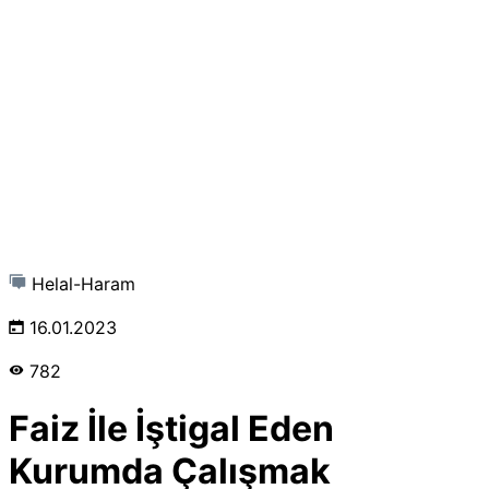
Helal-Haram
16.01.2023
782
Faiz İle İştigal Eden
Kurumda Çalışmak