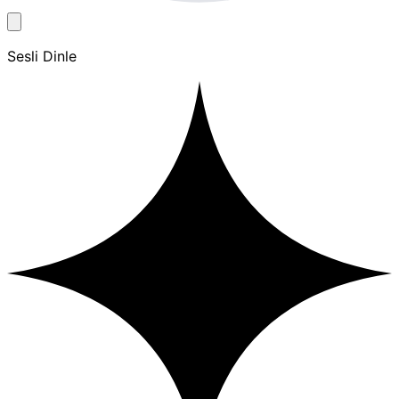
Sesli Dinle