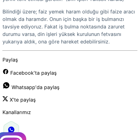
Bilindiği üzere; faiz yemek haram olduğu gibi faize aracı
olmak da haramdır. Onun için başka bir iş bulmanızı
tavsiye ediyoruz. Fakat iş bulma noktasında zaruret
durumu varsa, din işleri yüksek kurulunun fetvasını
yukarıya aldık, ona göre hareket edebilirsiniz.
Paylaş
Facebook'ta paylaş
Whatsapp'da paylaş
X'te paylaş
Kanallarımız