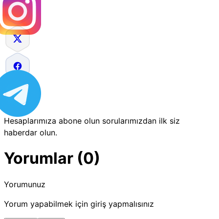
Hesaplarımıza abone olun sorularımızdan ilk siz
haberdar olun.
Yorumlar (0)
Yorumunuz
Yorum yapabilmek için giriş yapmalısınız