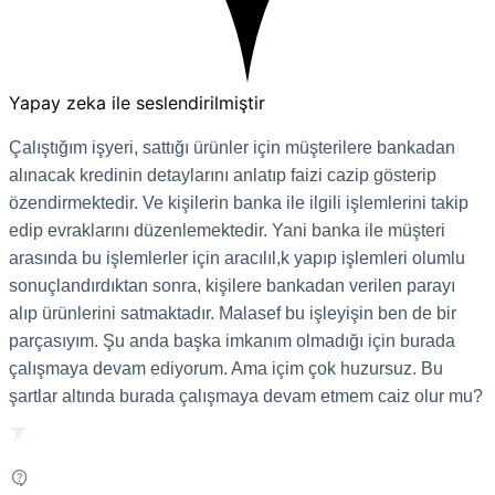
Yapay zeka ile seslendirilmiştir
Çalıştığım işyeri, sattığı ürünler için müşterilere bankadan
alınacak kredinin detaylarını anlatıp faizi cazip gösterip
özendirmektedir. Ve kişilerin banka ile ilgili işlemlerini takip
edip evraklarını düzenlemektedir. Yani banka ile müşteri
arasında bu işlemlerler için aracılıl,k yapıp işlemleri olumlu
sonuçlandırdıktan sonra, kişilere bankadan verilen parayı
alıp ürünlerini satmaktadır. Malasef bu işleyişin ben de bir
parçasıyım. Şu anda başka imkanım olmadığı için burada
çalışmaya devam ediyorum. Ama içim çok huzursuz. Bu
şartlar altında burada çalışmaya devam etmem caiz olur mu?