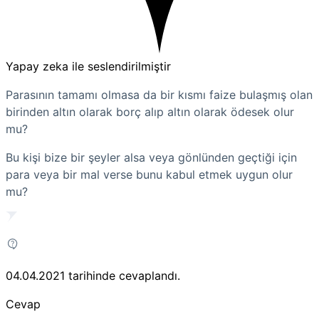
Yapay zeka ile seslendirilmiştir
Parasının tamamı olmasa da bir kısmı faize bulaşmış olan
birinden altın olarak borç alıp altın olarak ödesek olur
mu?
Bu kişi bize bir şeyler alsa veya gönlünden geçtiği için
para veya bir mal verse bunu kabul etmek uygun olur
mu?
04.04.2021
tarihinde cevaplandı.
Cevap