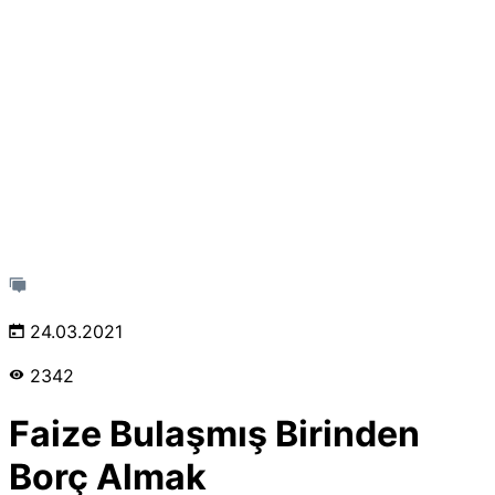
24.03.2021
2342
Faize Bulaşmış Birinden
Borç Almak