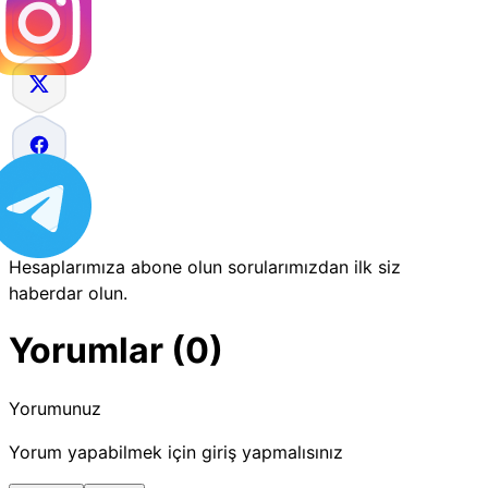
Hesaplarımıza abone olun sorularımızdan ilk siz
haberdar olun.
Yorumlar (0)
Yorumunuz
Yorum yapabilmek için giriş yapmalısınız