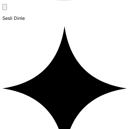
Sesli Dinle