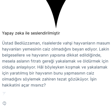
Yapay zeka ile seslendirilmiştir
Üstad Bediüzzaman, risalelerde vahşi hayvanların masum
hayvanları yemesinin caiz olmadığını beyan ediyor. Lakin
belgesellere ve hayvanın yapısına dikkat edildiğinde,
mesela aslanın fıtratı gereği yakalamak ve öldürmek için
olduğu anlaşılıyor. Hâl böyleyken koşmak ve yakalamak
için yaratılmış bir hayvanın bunu yapmasının caiz
olmadığını söylemek zahiren tezat gözüküyor. İşin
hakikatini açar mısınız?