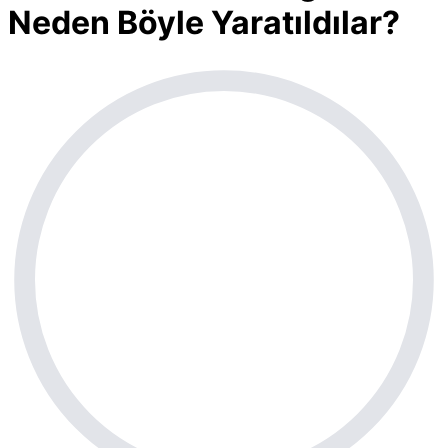
Neden Böyle Yaratıldılar?