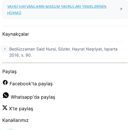
VAHŞİ HAYVANLARIN MASUM YAVRULARI YEMELERİNİN
HÜKMÜ
Kaynakçalar
Bediüzzaman Said Nursi, Sözler, Hayrat Neşriyat, Isparta
2016, s. 90.
Paylaş
Facebook'ta paylaş
Whatsapp'da paylaş
X'te paylaş
Kanallarımız