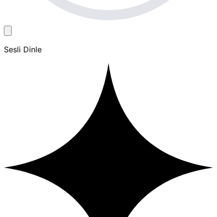
Sesli Dinle