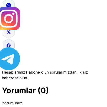
Hesaplarımıza abone olun sorularımızdan ilk siz
haberdar olun.
Yorumlar (0)
Yorumunuz