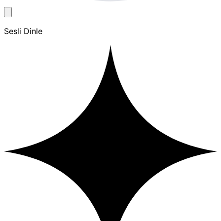
Sesli Dinle