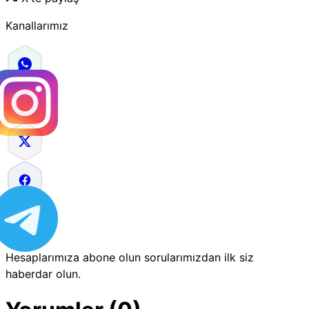
Kanallarımız
Hesaplarımıza abone olun sorularımızdan ilk siz
haberdar olun.