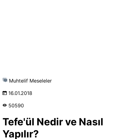
Muhtelif Meseleler
16.01.2018
50590
Tefe'ül Nedir ve Nasıl
Yapılır?