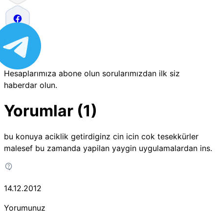
Hesaplarımıza abone olun sorularımızdan ilk siz
haberdar olun.
Yorumlar (1)
bu konuya aciklik getirdiginz cin icin cok tesekkürler
malesef bu zamanda yapilan yaygin uygulamalardan ins.
14.12.2012
Yorumunuz