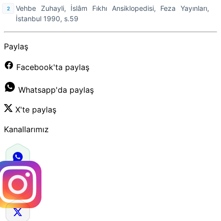
Vehbe Zuhayli, İslâm Fıkhı Ansiklopedisi, Feza Yayınları,
İstanbul 1990, s.59
Paylaş
Facebook'ta paylaş
Whatsapp'da paylaş
X'te paylaş
Kanallarımız