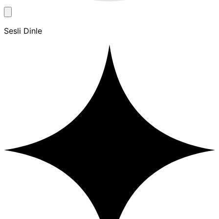
Sesli Dinle