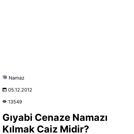
Namaz
05.12.2012
13549
Gıyabi Cenaze Namazı
Kılmak Caiz Midir?