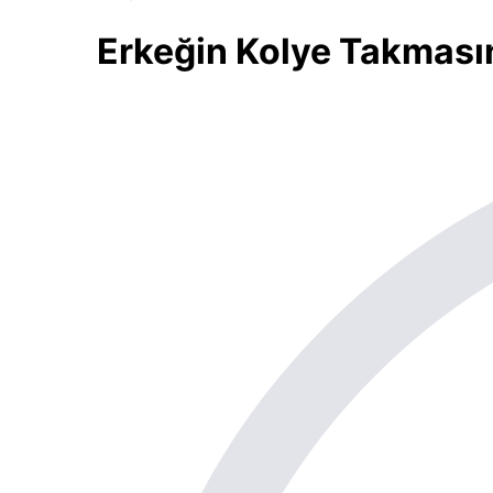
Erkeğin Kolye Takmas