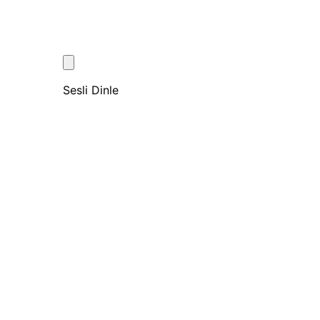
Sesli Dinle