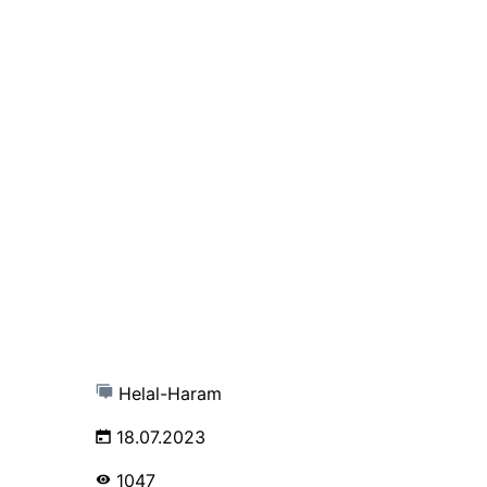
Helal-Haram
18.07.2023
1047