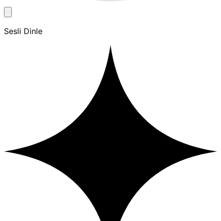
Sesli Dinle