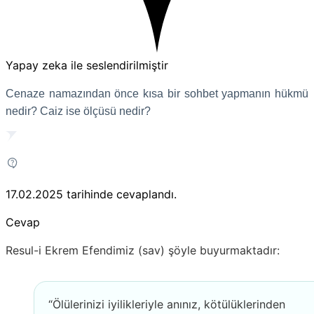
Yapay zeka ile seslendirilmiştir
Cenaze namazından önce kısa bir sohbet yapmanın hükmü
nedir? Caiz ise ölçüsü nedir?
17.02.2025
tarihinde cevaplandı.
Cevap
Resul-i Ekrem Efendimiz (sav) şöyle buyurmaktadır:
“Ölülerinizi iyilikleriyle anınız, kötülüklerinden