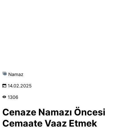
Namaz
14.02.2025
1306
Cenaze Namazı Öncesi
Cemaate Vaaz Etmek