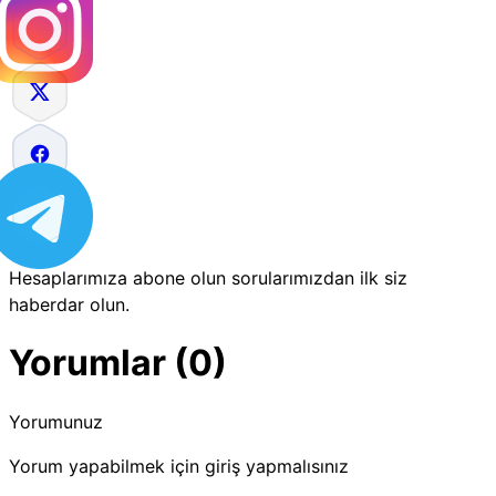
Hesaplarımıza abone olun sorularımızdan ilk siz
haberdar olun.
Yorumlar (0)
Yorumunuz
Yorum yapabilmek için giriş yapmalısınız