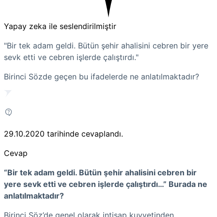
Yapay zeka ile seslendirilmiştir
"Bir tek adam geldi. Bütün şehir ahalisini cebren bir yere
sevk etti ve cebren işlerde çalıştırdı."
Birinci Sözde geçen bu ifadelerde ne anlatılmaktadır?
29.10.2020
tarihinde cevaplandı.
Cevap
“Bir tek adam geldi. Bütün şehir ahalisini cebren bir
yere sevk etti ve cebren işlerde çalıştırdı…” Burada ne
anlatılmaktadır?
Birinci Söz’de genel olarak intisap kuvvetinden