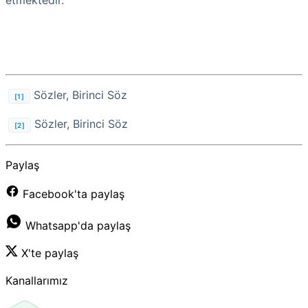
Sözler, Birinci Söz
[1]
Sözler, Birinci Söz
[2]
Paylaş
Facebook'ta paylaş
Whatsapp'da paylaş
X'te paylaş
Kanallarımız