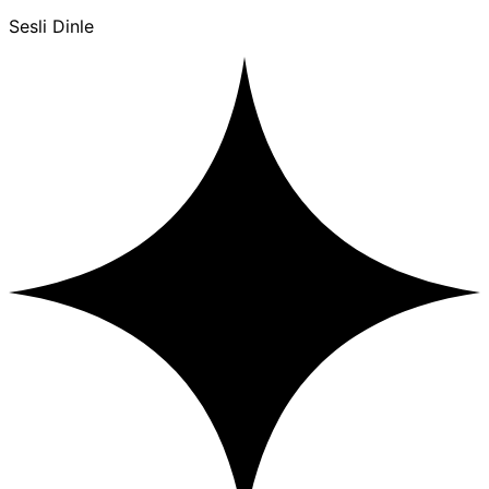
Sesli Dinle