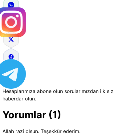
Hesaplarımıza abone olun sorularımızdan ilk siz
haberdar olun.
Yorumlar (1)
Allah razi olsun. Teşekkür ederim.