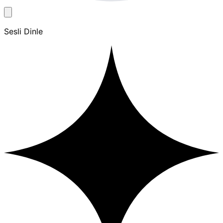
Sesli Dinle