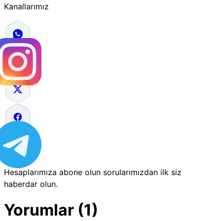
Kanallarımız
Hesaplarımıza abone olun sorularımızdan ilk siz
haberdar olun.
Yorumlar (1)