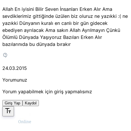
Allah En iyisini Bilir Seven İnsanları Erken Alır Ama
sevdiklerimiz gittiğinde üzülen biz oluruz ne yazıkki :( ne
yazıkki Dünyanın kuralı en canlı bir gün gidecek
ebediyen ayrılacak Ama sakın Allah Ayrılmayın Çünkü
Ölümlü Dünyada Yaşıyoruz Bazıları Erken Alır
bazılarınıda bu dünyada bırakır
24.03.2015
Yorumunuz
Yorum yapabilmek için giriş yapmalısınız
Giriş Yap
Kaydol