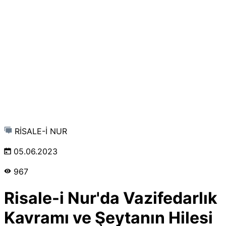
RİSALE-İ NUR
05.06.2023
967
Risale-i Nur'da Vazifedarlık
Kavramı ve Şeytanın Hilesi