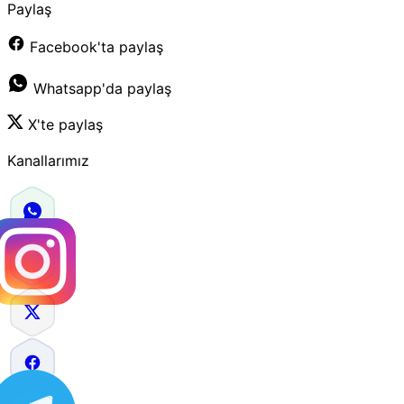
Paylaş
Facebook'ta paylaş
Whatsapp'da paylaş
X'te paylaş
Kanallarımız