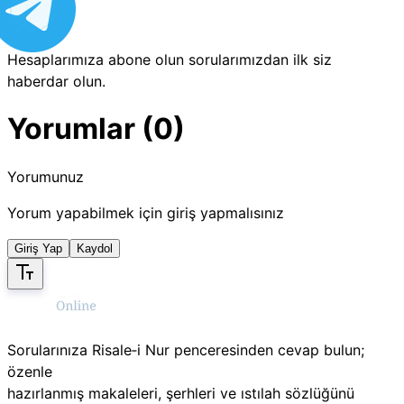
Hesaplarımıza abone olun sorularımızdan ilk siz
haberdar olun.
Yorumlar (0)
Yorumunuz
Yorum yapabilmek için giriş yapmalısınız
Giriş Yap
Kaydol
Sorularınıza Risale‑i Nur penceresinden cevap bulun;
özenle
hazırlanmış makaleleri, şerhleri ve ıstılah sözlüğünü