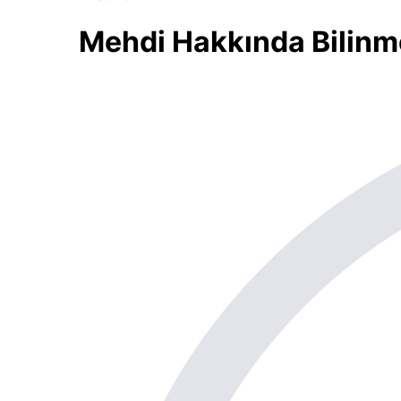
Mehdi Hakkında Bilinm