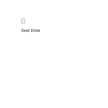
Sesli Dinle