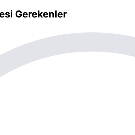
esi Gerekenler