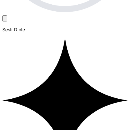
Sesli Dinle