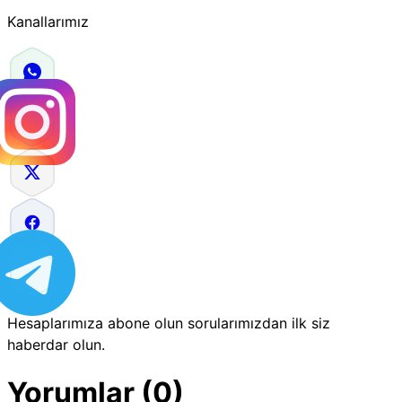
Kanallarımız
Hesaplarımıza abone olun sorularımızdan ilk siz
haberdar olun.
Yorumlar (0)