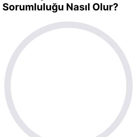
Sorumluluğu Nasıl Olur?