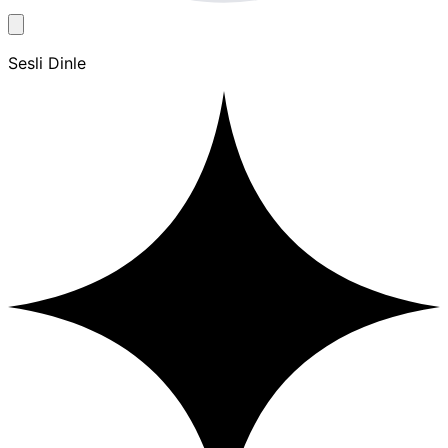
Sesli Dinle