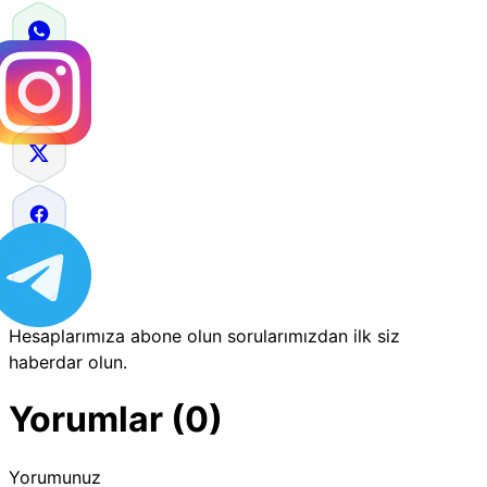
Hesaplarımıza abone olun sorularımızdan ilk siz
haberdar olun.
Yorumlar (0)
Yorumunuz