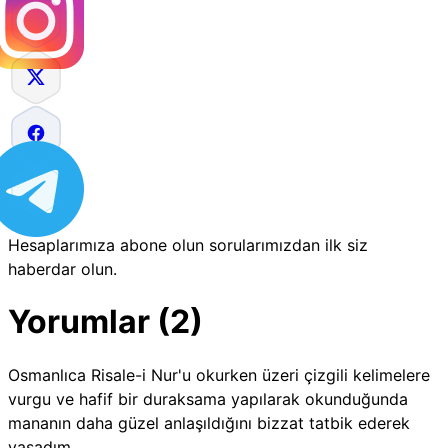
Hesaplarımıza abone olun sorularımızdan ilk siz
haberdar olun.
Yorumlar (2)
Osmanlıca Risale-i Nur'u okurken üzeri çizgili kelimelere
vurgu ve hafif bir duraksama yapılarak okunduğunda
mananın daha güzel anlaşıldığını bizzat tatbik ederek
yaşadım...