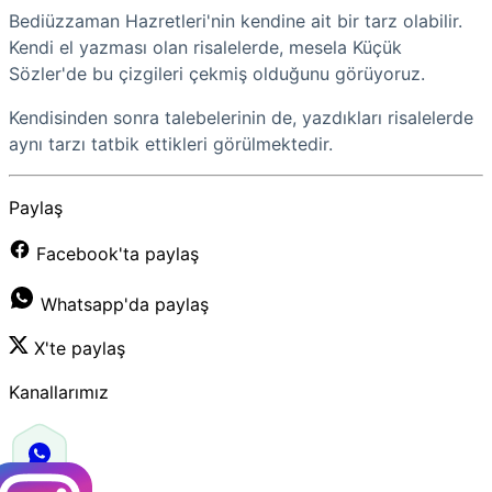
Bediüzzaman Hazretleri'nin kendine ait bir tarz olabilir.
Kendi el yazması olan risalelerde, mesela Küçük
Sözler'de bu çizgileri çekmiş olduğunu görüyoruz.
Kendisinden sonra talebelerinin de, yazdıkları risalelerde
aynı tarzı tatbik ettikleri görülmektedir.
Paylaş
Facebook'ta paylaş
Whatsapp'da paylaş
X'te paylaş
Kanallarımız