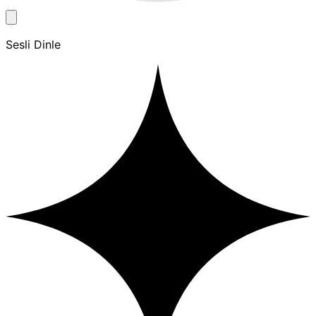
Sesli Dinle