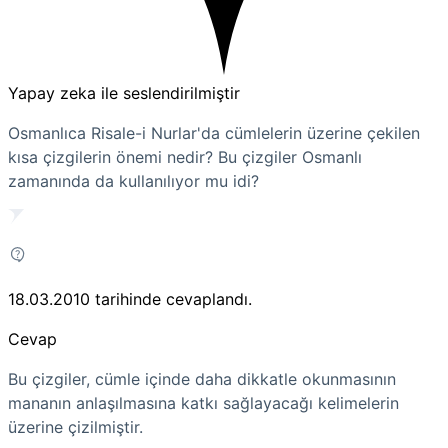
Yapay zeka ile seslendirilmiştir
Osmanlıca Risale-i Nurlar'da cümlelerin üzerine çekilen
kısa çizgilerin önemi nedir? Bu çizgiler Osmanlı
zamanında da kullanılıyor mu idi?
18.03.2010
tarihinde cevaplandı.
Cevap
Bu çizgiler, cümle içinde daha dikkatle okunmasının
mananın anlaşılmasına katkı sağlayacağı kelimelerin
üzerine çizilmiştir.