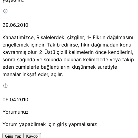
29.06.2010
Kanaatimizce, Risalelerdeki çizgiler; 1- Fikrin dağılmasını
engellemek içindir. Takib edilirse, fikir dağılmadan konu
kavranmış olur. 2-Üstü çizili kelimelerin önce kendilerini,
sonra sağında ve solunda bulunan kelimelerle veya takip
eden cümlelerle bağlantılarını düşünmek suretiyle
manalar inkşaf eder, açılır.
09.04.2010
Yorumunuz
Yorum yapabilmek için giriş yapmalısınız
Giriş Yap
Kaydol