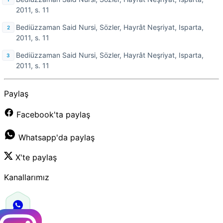
2011, s. 11
Bediüzzaman Said Nursi, Sözler, Hayrât Neşriyat, Isparta,
2011, s. 11
Bediüzzaman Said Nursi, Sözler, Hayrât Neşriyat, Isparta,
2011, s. 11
Paylaş
Facebook'ta paylaş
Whatsapp'da paylaş
X'te paylaş
Kanallarımız