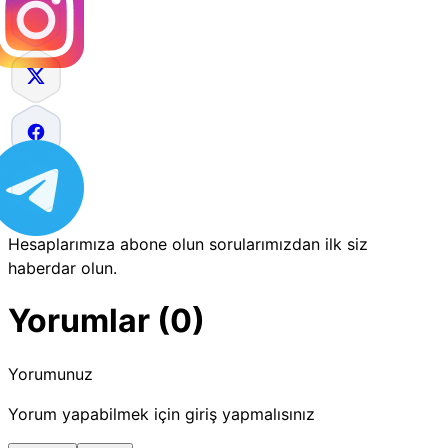
Hesaplarımıza abone olun sorularımızdan ilk siz
haberdar olun.
Yorumlar (0)
Yorumunuz
Yorum yapabilmek için giriş yapmalısınız