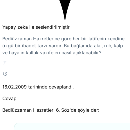
Yapay zeka ile seslendirilmiştir
Bediüzzaman Hazretlerine göre her bir latifenin kendine
özgü bir ibadet tarzı vardır. Bu bağlamda akıl, ruh, kalp
ve hayalin kulluk vazifeleri nasıl açıklanabilir?
16.02.2009
tarihinde cevaplandı.
Cevap
Bediüzzaman Hazretleri 6. Söz'de şöyle der: