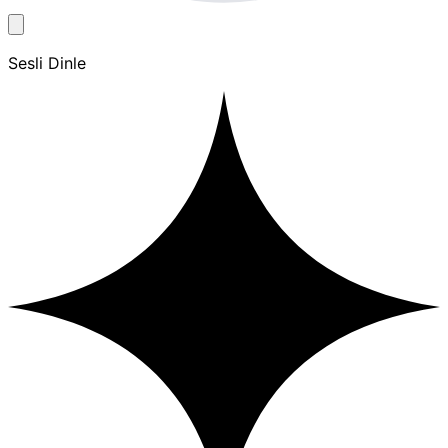
Sesli Dinle