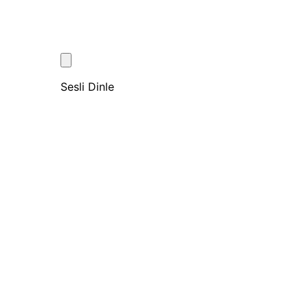
Sesli Dinle