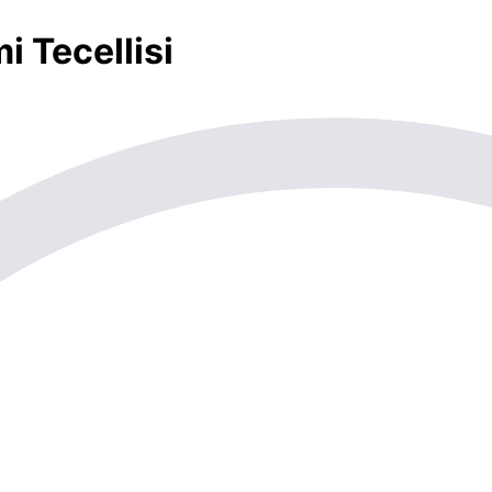
i Tecellisi