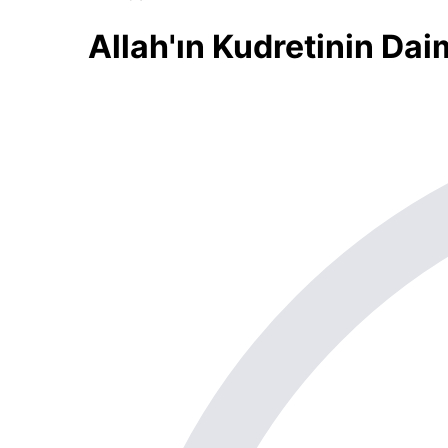
Allah'ın Kudretinin Daim