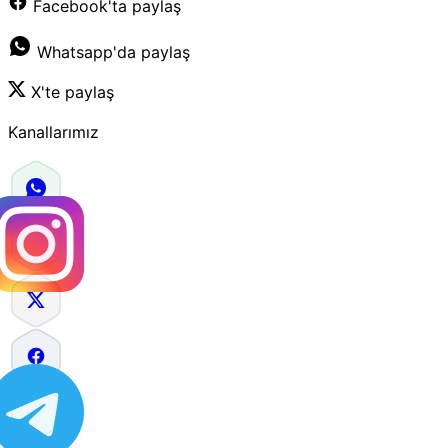
Facebook'ta paylaş
Whatsapp'da paylaş
X'te paylaş
Kanallarımız