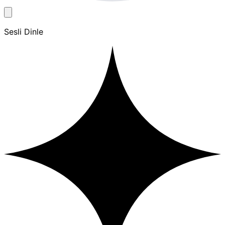
Sesli Dinle