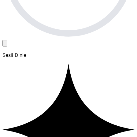
Sesli Dinle