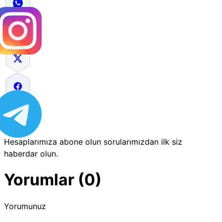
Hesaplarımıza abone olun sorularımızdan ilk siz
haberdar olun.
Yorumlar (0)
Yorumunuz