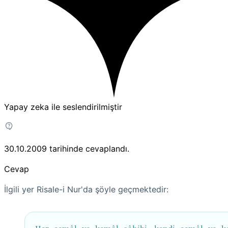
Yapay zeka ile seslendirilmiştir
30.10.2009
tarihinde cevaplandı.
Cevap
İlgili yer Risale-i Nur'da şöyle geçmektedir: