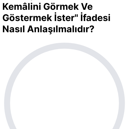
Kemâlini Görmek Ve
Göstermek İster" İfadesi
Nasıl Anlaşılmalıdır?