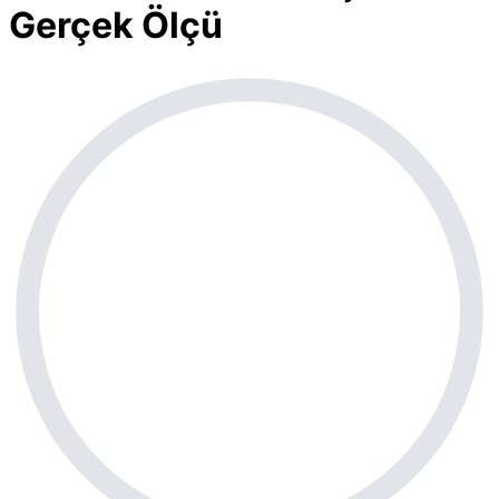
Gerçek Ölçü