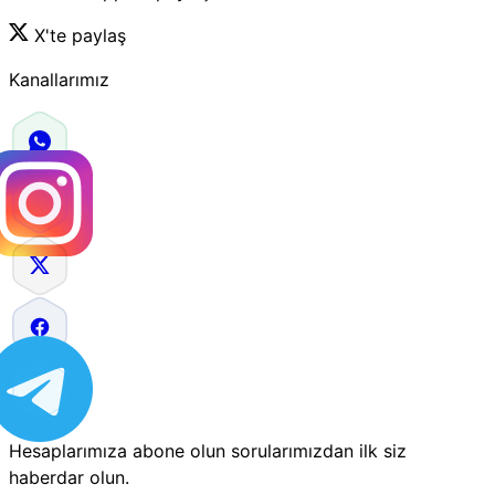
X'te paylaş
Kanallarımız
Hesaplarımıza abone olun sorularımızdan ilk siz
haberdar olun.