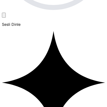
Sesli Dinle