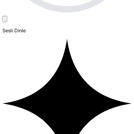
Sesli Dinle