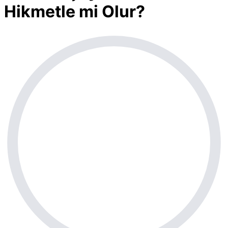
Hikmetle mi Olur?