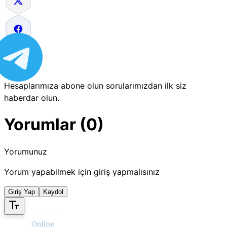
Hesaplarımıza abone olun sorularımızdan ilk siz
haberdar olun.
Yorumlar (0)
Yorumunuz
Yorum yapabilmek için giriş yapmalısınız
Giriş Yap
Kaydol