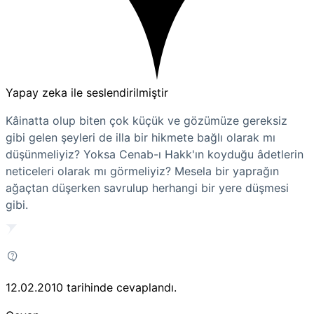
Yapay zeka ile seslendirilmiştir
Kâinatta olup biten çok küçük ve gözümüze gereksiz
gibi gelen şeyleri de illa bir hikmete bağlı olarak mı
düşünmeliyiz? Yoksa Cenab-ı Hakk'ın koyduğu âdetlerin
neticeleri olarak mı görmeliyiz? Mesela bir yaprağın
ağaçtan düşerken savrulup herhangi bir yere düşmesi
gibi.
12.02.2010
tarihinde cevaplandı.