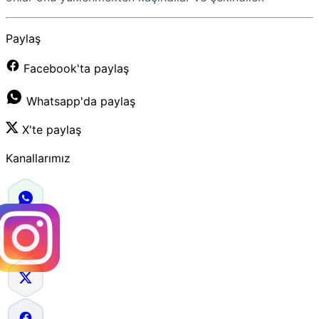
Paylaş
Facebook'ta paylaş
Whatsapp'da paylaş
X'te paylaş
Kanallarımız