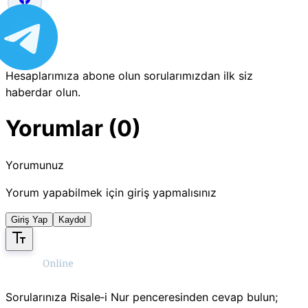
Hesaplarımıza abone olun sorularımızdan ilk siz
haberdar olun.
Yorumlar (0)
Yorumunuz
Yorum yapabilmek için giriş yapmalısınız
Giriş Yap
Kaydol
Sorularınıza Risale‑i Nur penceresinden cevap bulun;