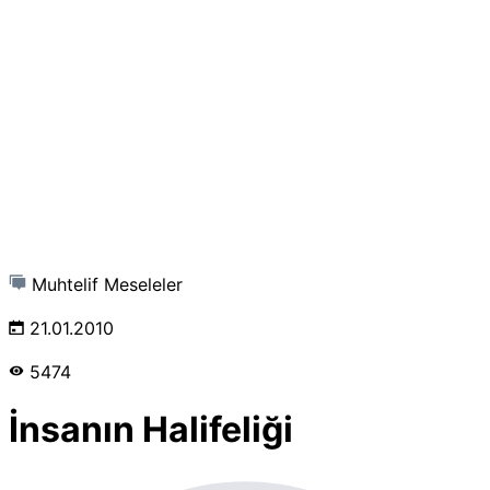
Muhtelif Meseleler
21.01.2010
5474
İnsanın Halifeliği