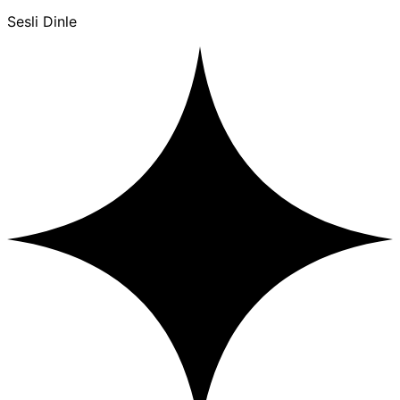
Sesli Dinle