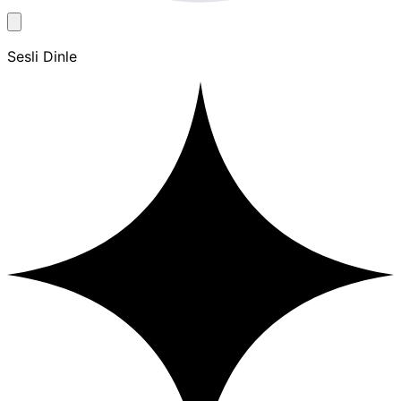
Sesli Dinle