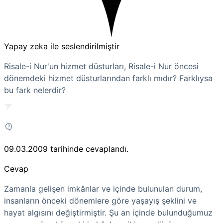
Yapay zeka ile seslendirilmiştir
Risale-i Nur'un hizmet düsturları, Risale-i Nur öncesi
dönemdeki hizmet düsturlarından farklı mıdır? Farklıysa
bu fark nelerdir?
09.03.2009
tarihinde cevaplandı.
Cevap
Zamanla gelişen imkânlar ve içinde bulunulan durum,
insanların önceki dönemlere göre yaşayış şeklini ve
hayat algısını değiştirmiştir. Şu an içinde bulunduğumuz