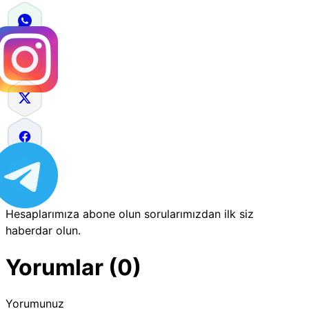
Hesaplarımıza abone olun sorularımızdan ilk siz
haberdar olun.
Yorumlar (0)
Yorumunuz