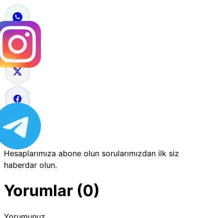
Hesaplarımıza abone olun sorularımızdan ilk siz
haberdar olun.
Yorumlar (0)
Yorumunuz