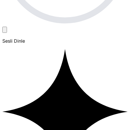
Sesli Dinle