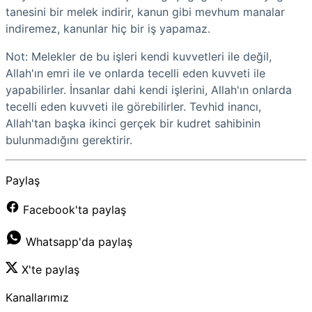
tanesini bir melek indirir, kanun gibi mevhum manalar
indiremez, kanunlar hiç bir iş yapamaz.
Not: Melekler de bu işleri kendi kuvvetleri ile değil,
Allah'ın emri ile ve onlarda tecelli eden kuvveti ile
yapabilirler. İnsanlar dahi kendi işlerini, Allah'ın onlarda
tecelli eden kuvveti ile görebilirler. Tevhid inancı,
Allah'tan başka ikinci gerçek bir kudret sahibinin
bulunmadığını gerektirir.
Paylaş
Facebook'ta paylaş
Whatsapp'da paylaş
X'te paylaş
Kanallarımız