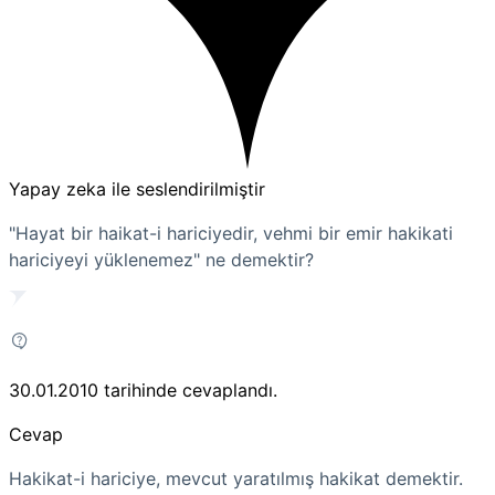
Yapay zeka ile seslendirilmiştir
"Hayat bir haikat-i hariciyedir, vehmi bir emir hakikati
hariciyeyi yüklenemez" ne demektir?
30.01.2010
tarihinde cevaplandı.
Cevap
Hakikat-i hariciye, mevcut yaratılmış hakikat demektir.