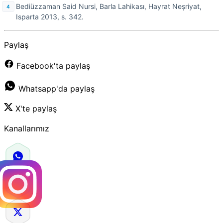
Bediüzzaman Said Nursi, Barla Lahikası, Hayrat Neşriyat,
Isparta 2013, s. 342.
Paylaş
Facebook'ta paylaş
Whatsapp'da paylaş
X'te paylaş
Kanallarımız