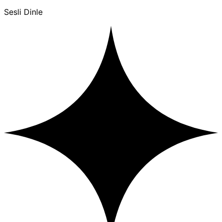
Sesli Dinle