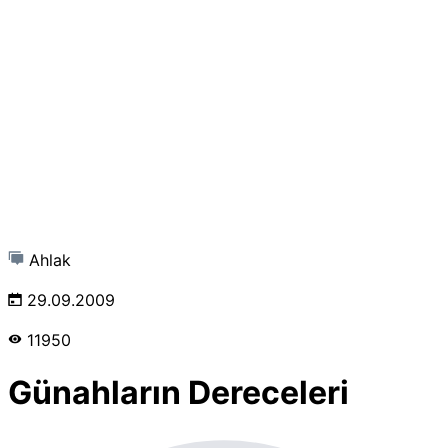
Ahlak
29.09.2009
11950
Günahların Dereceleri