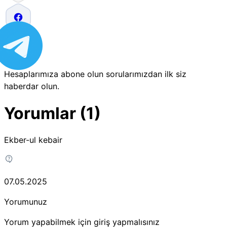
Hesaplarımıza abone olun sorularımızdan ilk siz
haberdar olun.
Yorumlar (1)
Ekber-ul kebair
07.05.2025
Yorumunuz
Yorum yapabilmek için giriş yapmalısınız