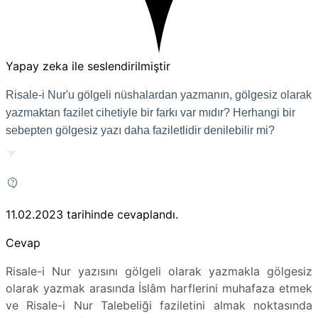
Yapay zeka ile seslendirilmiştir
Risale-i Nur'u gölgeli nüshalardan yazmanın, gölgesiz olarak
yazmaktan fazilet cihetiyle bir farkı var mıdır? Herhangi bir
sebepten gölgesiz yazı daha faziletlidir denilebilir mi?
11.02.2023
tarihinde cevaplandı.
Cevap
Risale-i Nur yazısını gölgeli olarak yazmakla gölgesiz
olarak yazmak arasında İslâm harflerini muhafaza etmek
ve Risale-i Nur Talebeliği faziletini almak noktasında