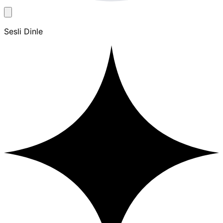
Sesli Dinle