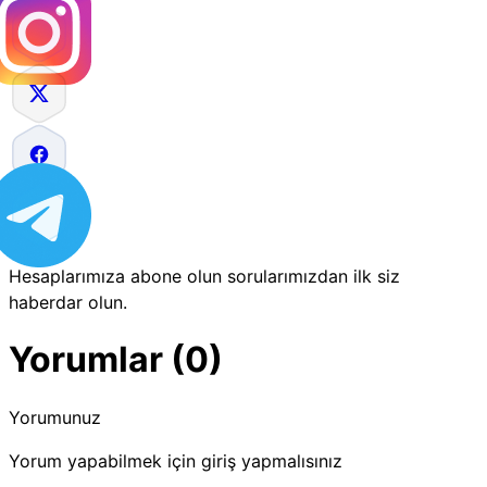
Hesaplarımıza abone olun sorularımızdan ilk siz
haberdar olun.
Yorumlar (0)
Yorumunuz
Yorum yapabilmek için giriş yapmalısınız