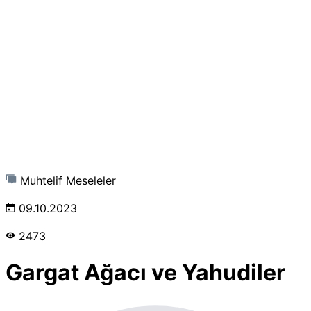
Muhtelif Meseleler
09.10.2023
2473
Gargat Ağacı ve Yahudiler