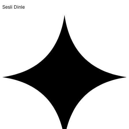
Sesli Dinle