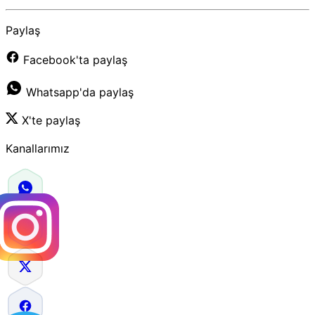
Paylaş
Facebook'ta paylaş
Whatsapp'da paylaş
X'te paylaş
Kanallarımız