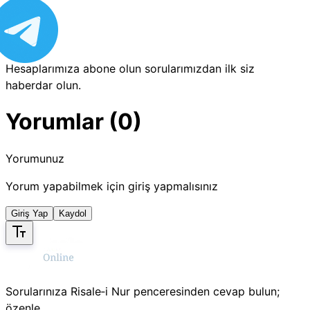
Hesaplarımıza abone olun sorularımızdan ilk siz
haberdar olun.
Yorumlar (0)
Yorumunuz
Yorum yapabilmek için giriş yapmalısınız
Giriş Yap
Kaydol
Sorularınıza Risale‑i Nur penceresinden cevap bulun;
özenle