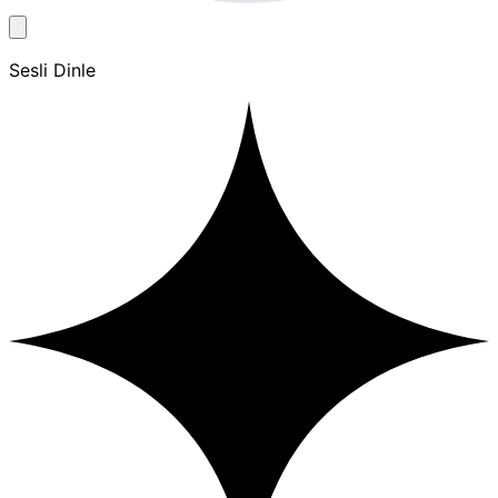
Sesli Dinle