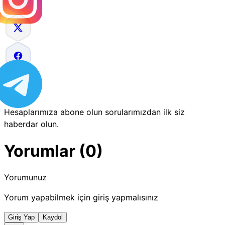
Hesaplarımıza abone olun sorularımızdan ilk siz
haberdar olun.
Yorumlar (0)
Yorumunuz
Yorum yapabilmek için giriş yapmalısınız
Giriş Yap
Kaydol