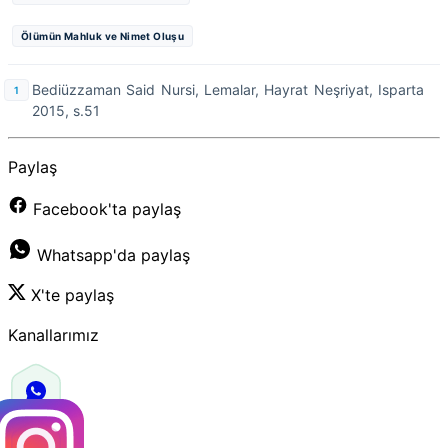
Ölümün Mahluk ve Nimet Oluşu
Bediüzzaman Said Nursi, Lemalar, Hayrat Neşriyat, Isparta
2015, s.51
Paylaş
Facebook'ta paylaş
Whatsapp'da paylaş
X'te paylaş
Kanallarımız