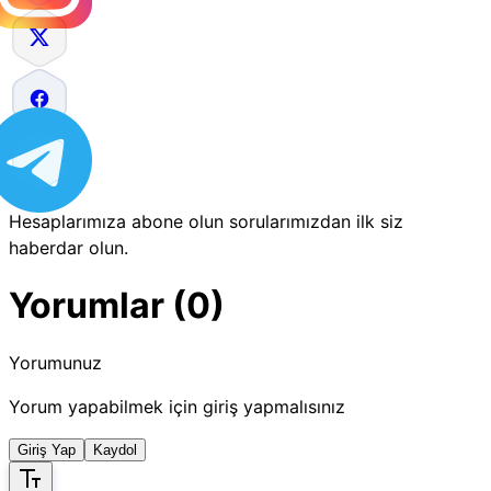
Hesaplarımıza abone olun sorularımızdan ilk siz
haberdar olun.
Yorumlar (0)
Yorumunuz
Yorum yapabilmek için giriş yapmalısınız
Giriş Yap
Kaydol