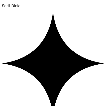
Sesli Dinle