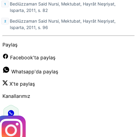
Bediüzzaman Said Nursi, Mektubat, Hayrât Neşriyat,
Isparta, 2011, s. 82
Bediüzzaman Said Nursi, Mektubat, Hayrât Neşriyat,
Isparta, 2011, s. 96
Paylaş
Facebook'ta paylaş
Whatsapp'da paylaş
X'te paylaş
Kanallarımız