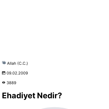
Allah (C.C.)
09.02.2009
3889
Ehadiyet Nedir?