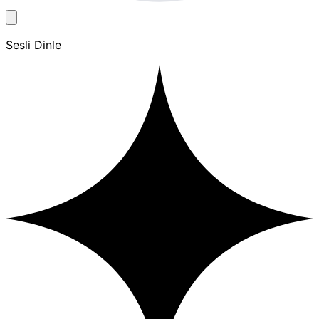
Sesli Dinle