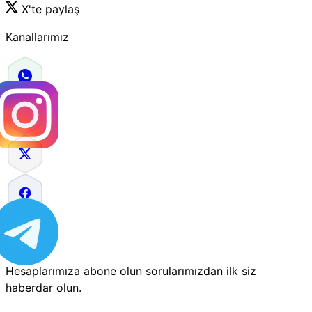
X'te paylaş
Kanallarımız
Hesaplarımıza abone olun sorularımızdan ilk siz
haberdar olun.