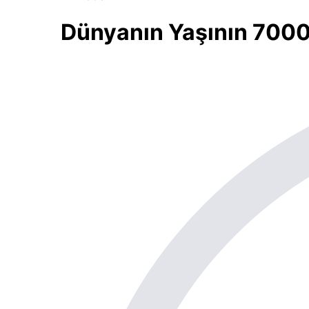
Dünyanın Yaşının 7000 Y