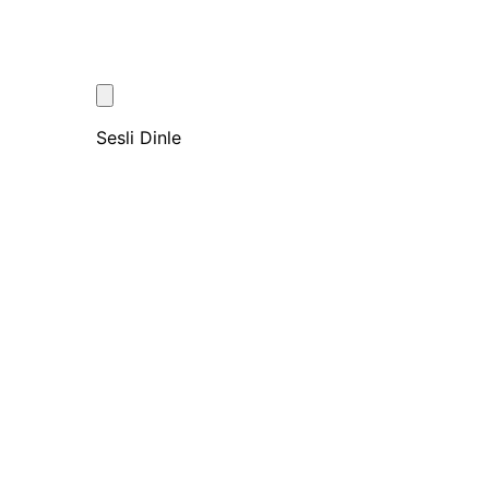
Sesli Dinle