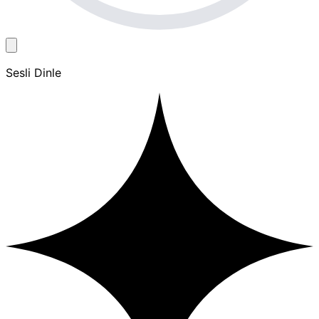
Sesli Dinle