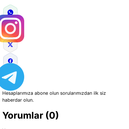
Hesaplarımıza abone olun sorularımızdan ilk siz
haberdar olun.
Yorumlar (0)