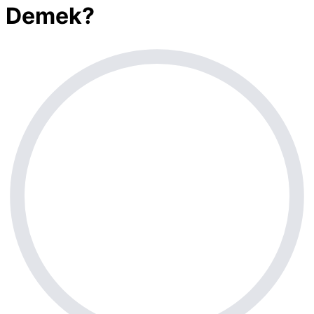
Demek?