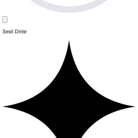
Sesli Dinle