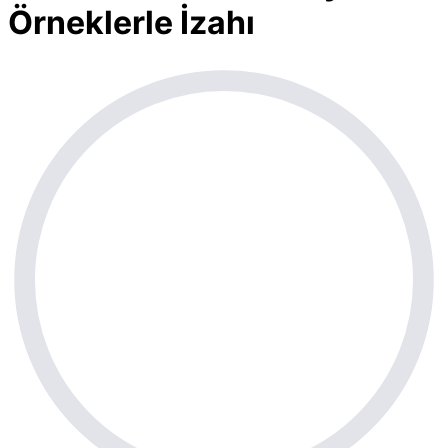
Örneklerle İzahı