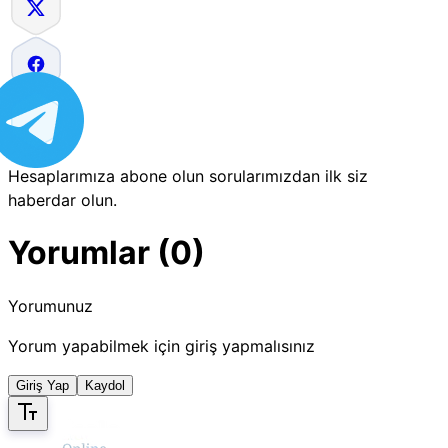
Hesaplarımıza abone olun sorularımızdan ilk siz
haberdar olun.
Yorumlar (0)
Yorumunuz
Yorum yapabilmek için giriş yapmalısınız
Giriş Yap
Kaydol