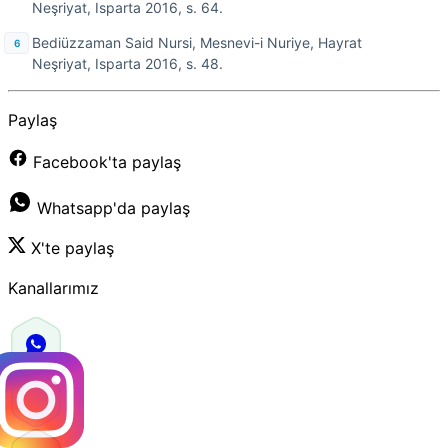
Neşriyat, Isparta 2016, s. 64.
Bediüzzaman Said Nursi, Mesnevi-i Nuriye, Hayrat
Neşriyat, Isparta 2016, s. 48.
Paylaş
Facebook'ta paylaş
Whatsapp'da paylaş
X'te paylaş
Kanallarımız