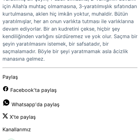
için Allah’a muhtaç olmamasına, 3-yaratılmışlık sıfatından
kurtulmasına, aklen hiç imkân yoktur, muhaldir. Bütün
yaratılmışlar, her an onun varlıkta tutması ile varlıklarına
devam ediyorlar. Bir an kudretini çekse, hiçbir şey
kendiliğinden varlığını sürdüremez ve yok olur. Saçma bir
şeyin yaratılmasını istemek, bir safsatadır, bir
saçmalamadır. Böyle bir şeyi yaratmamak asla âcizlik
manasına gelmez.
Paylaş
Facebook'ta paylaş
Whatsapp'da paylaş
X'te paylaş
Kanallarımız