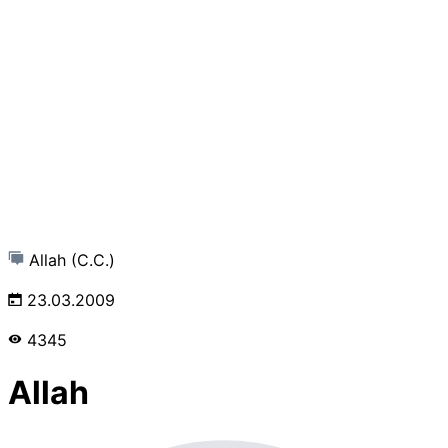
Allah (C.C.)
23.03.2009
4345
Allah