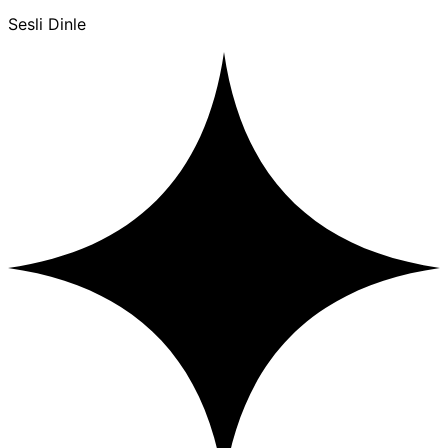
Sesli Dinle