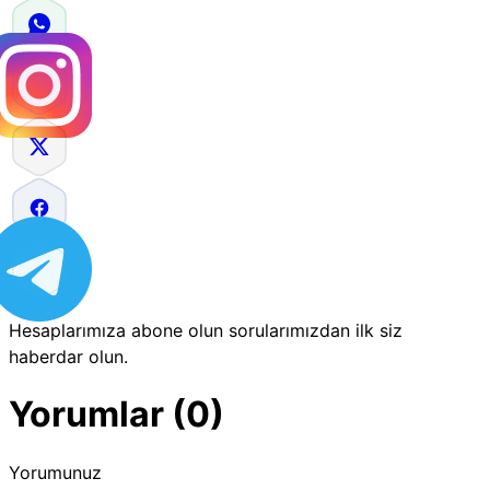
Hesaplarımıza abone olun sorularımızdan ilk siz
haberdar olun.
Yorumlar (0)
Yorumunuz