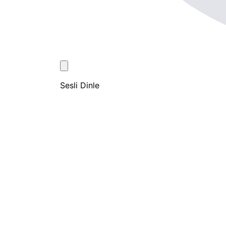
Sesli Dinle