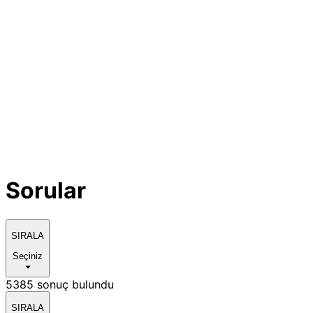
Sorular
SIRALA
Seçiniz
5385 sonuç bulundu
SIRALA