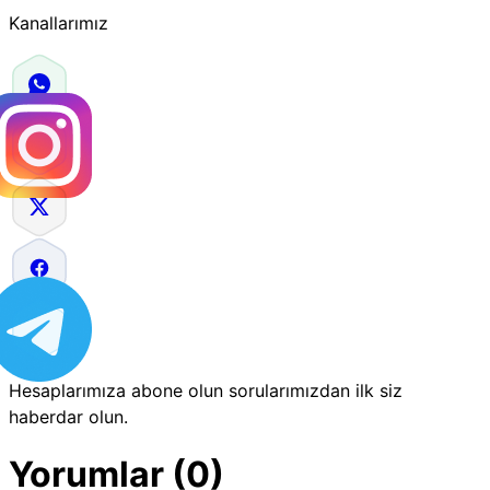
Kanallarımız
Hesaplarımıza abone olun sorularımızdan ilk siz
haberdar olun.
Yorumlar (0)