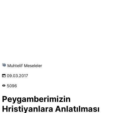
Muhtelif Meseleler
09.03.2017
5096
Peygamberimizin
Hristiyanlara Anlatılması