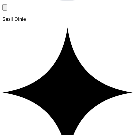
Sesli Dinle