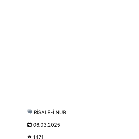
RİSALE-İ NUR
06.03.2025
1471