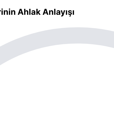
nin Ahlak Anlayışı