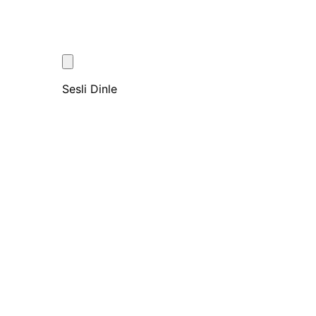
Sesli Dinle