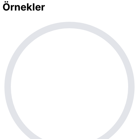
Örnekler