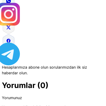
Hesaplarımıza abone olun sorularımızdan ilk siz
haberdar olun.
Yorumlar (0)
Yorumunuz