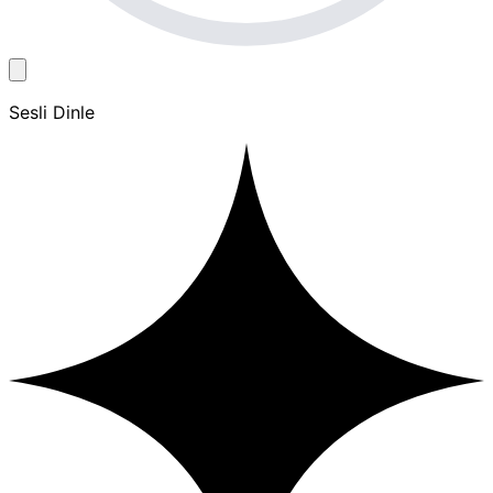
Sesli Dinle