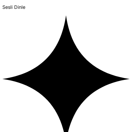
Sesli Dinle