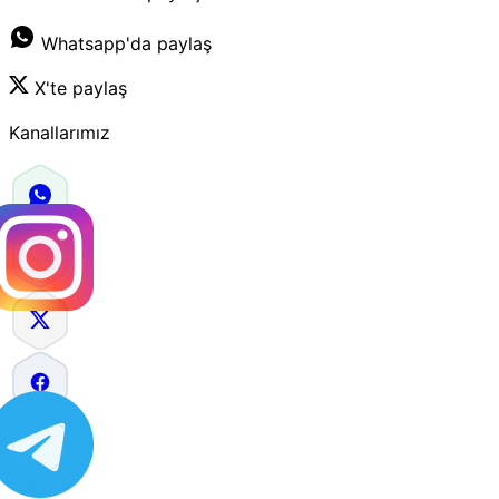
Whatsapp'da paylaş
X'te paylaş
Kanallarımız