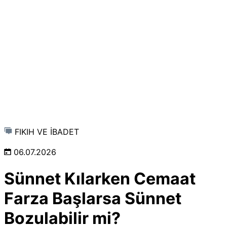
FIKIH VE İBADET
06.07.2026
Sünnet Kılarken Cemaat
Farza Başlarsa Sünnet
Bozulabilir mi?