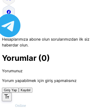
Hesaplarımıza abone olun sorularımızdan ilk siz
haberdar olun.
Yorumlar (0)
Yorumunuz
Yorum yapabilmek için giriş yapmalısınız
Giriş Yap
Kaydol