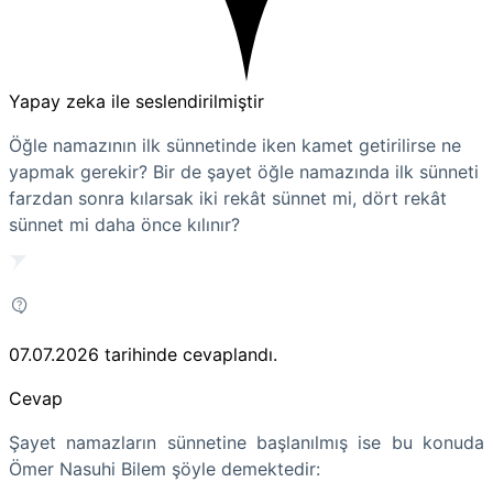
Yapay zeka ile seslendirilmiştir
Öğle namazının ilk sünnetinde iken kamet getirilirse ne
yapmak gerekir? Bir de şayet öğle namazında ilk sünneti
farzdan sonra kılarsak iki rekât sünnet mi, dört rekât
sünnet mi daha önce kılınır?
07.07.2026
tarihinde cevaplandı.
Cevap
Şayet namazların sünnetine başlanılmış ise bu konuda
Ömer Nasuhi Bilem şöyle demektedir: