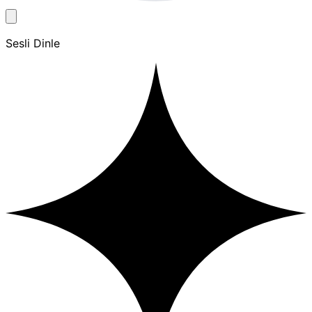
Sesli Dinle