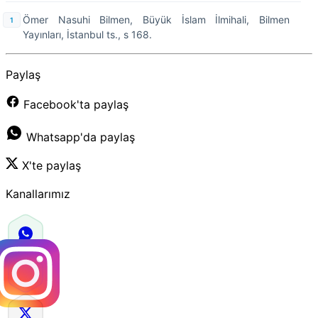
Ömer Nasuhi Bilmen, Büyük İslam İlmihali, Bilmen
Yayınları, İstanbul ts., s 168.
Paylaş
Facebook'ta paylaş
Whatsapp'da paylaş
X'te paylaş
Kanallarımız