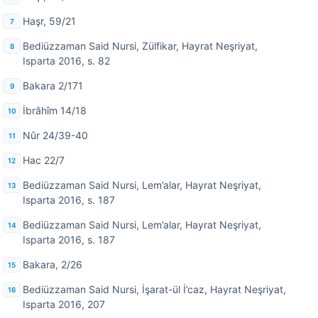
Haşr, 59/21
Bediüzzaman Said Nursi, Zülfikar, Hayrat Neşriyat,
Isparta 2016, s. 82
Bakara 2/171
İbrâhîm 14/18
Nûr 24/39-40
Hac 22/7
Bediüzzaman Said Nursi, Lem’alar, Hayrat Neşriyat,
Isparta 2016, s. 187
Bediüzzaman Said Nursi, Lem’alar, Hayrat Neşriyat,
Isparta 2016, s. 187
Bakara, 2/26
Bediüzzaman Said Nursi, İşarat-ül İ’caz, Hayrat Neşriyat,
Isparta 2016, 207