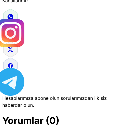
Kanallarımız
Hesaplarımıza abone olun sorularımızdan ilk siz
haberdar olun.
Yorumlar (0)