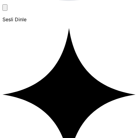
Sesli Dinle