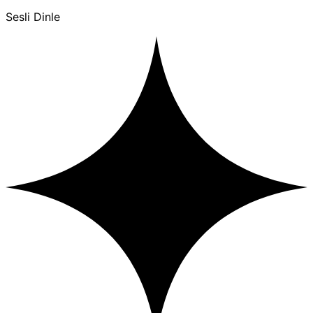
Sesli Dinle