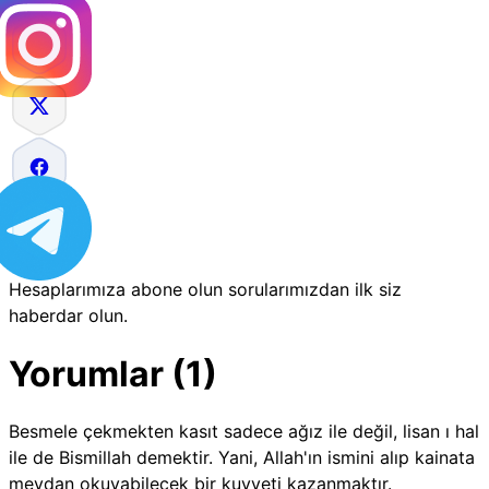
Hesaplarımıza abone olun sorularımızdan ilk siz
haberdar olun.
Yorumlar (1)
Besmele çekmekten kasıt sadece ağız ile değil, lisan ı hal
ile de Bismillah demektir. Yani, Allah'ın ismini alıp kainata
meydan okuyabilecek bir kuvveti kazanmaktır.