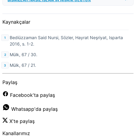
Kaynakçalar
Bediüzzaman Said Nursi, Sözler, Hayrat Neşriyat, Isparta
2016, s. 1-2.
Mülk, 67 / 30.
Mülk, 67 / 21.
Paylaş
Facebook'ta paylaş
Whatsapp'da paylaş
X'te paylaş
Kanallarımız