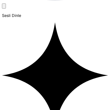
Sesli Dinle