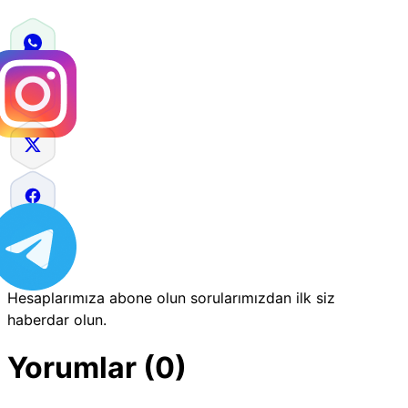
Hesaplarımıza abone olun sorularımızdan ilk siz
haberdar olun.
Yorumlar (0)