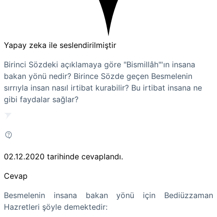
Yapay zeka ile seslendirilmiştir
Birinci Sözdeki açıklamaya göre "Bismillâh"'ın insana
bakan yönü nedir? Birince Sözde geçen Besmelenin
sırrıyla insan nasıl irtibat kurabilir? Bu irtibat insana ne
gibi faydalar sağlar?
02.12.2020
tarihinde cevaplandı.
Cevap
Besmelenin insana bakan yönü için Bediüzzaman
Hazretleri şöyle demektedir: