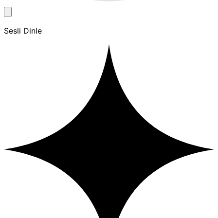
Sesli Dinle