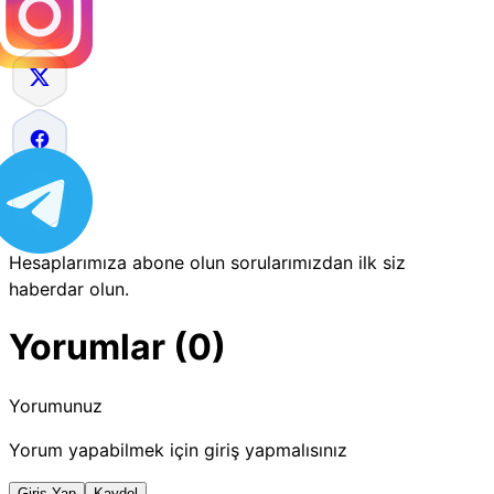
Hesaplarımıza abone olun sorularımızdan ilk siz
haberdar olun.
Yorumlar (0)
Yorumunuz
Yorum yapabilmek için giriş yapmalısınız
Giriş Yap
Kaydol