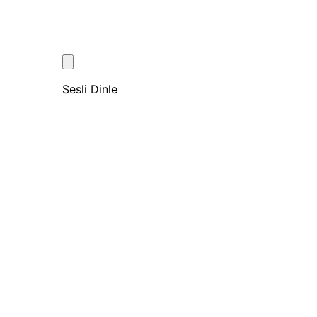
Sesli Dinle