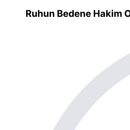
Ruhun Bedene Hakim O