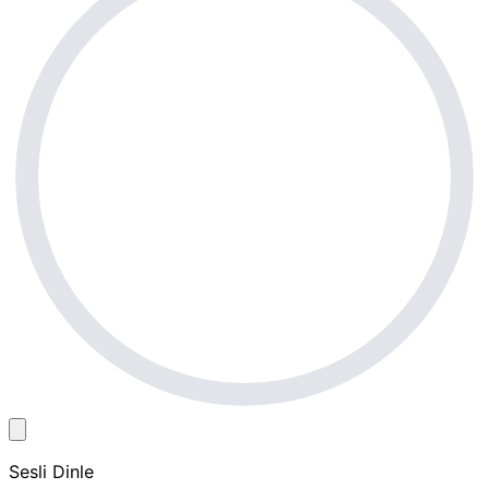
Sesli Dinle