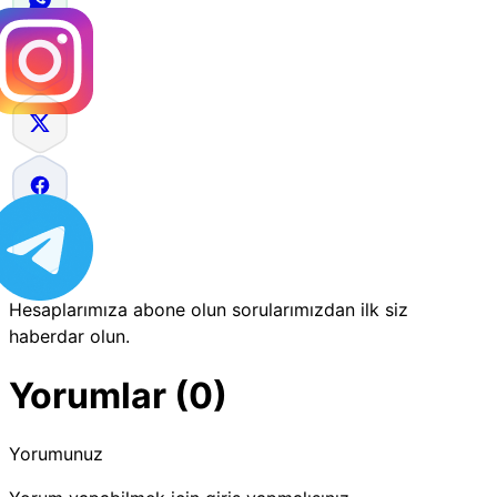
Hesaplarımıza abone olun sorularımızdan ilk siz
haberdar olun.
Yorumlar (0)
Yorumunuz