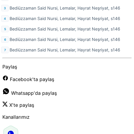
Bediüzzaman Said Nursi, Lemalar, Hayrat Neşriyat, s146
Bediüzzaman Said Nursi, Lemalar, Hayrat Neşriyat, s146
Bediüzzaman Said Nursi, Lemalar, Hayrat Neşriyat, s146
Bediüzzaman Said Nursi, Lemalar, Hayrat Neşriyat, s146
Bediüzzaman Said Nursi, Lemalar, Hayrat Neşriyat, s146
Paylaş
Facebook'ta paylaş
Whatsapp'da paylaş
X'te paylaş
Kanallarımız